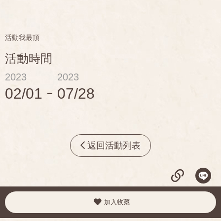
活動我最頂
活動時間
2023
2023
02/01
07/28
返回活動列表
加入收藏