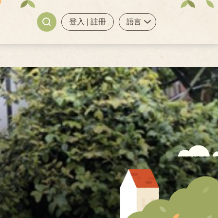
登入
|
註冊