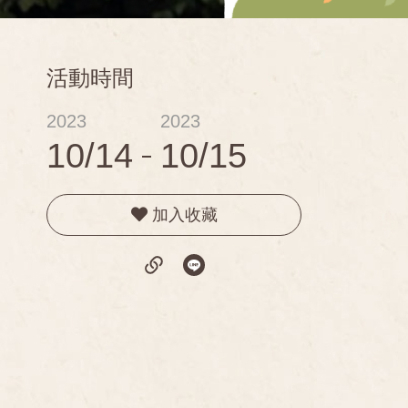
活動時間
2023
2023
10/14
10/15
加入收藏