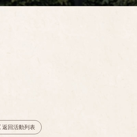
返回活動列表