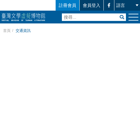
註冊會員
會員登入
首頁
/
交通資訊