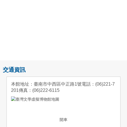
交通資訊
本館地址：臺南市中西區中正路1號電話：(06)221-7
201傳真：(06)222-6115
開車