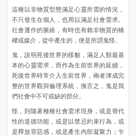
這種以非物質型態滿足心靈所需的情況，
不只發生在個人，也用以滿足社會需求。
社會運作的脈絡，有時也有賴非物質的橋
樑或媒介，從中產生的，便是所謂鬼怪。
鬼，說明死後世界的樣貌，滿足人類最基
本的心靈需求，而作為生前世界的延續，
死後世界時常介入生前世界，兩者渾成完
整的世界觀與倫理系統，換言之，鬼是我
們社會中不可或缺的部分。
怪，則隨著種種社會需求現身，或是替代
性的道德功能，或是以禁忌約束行為，或
是釋放罪惡感，或是產生內部凝聚力；乍