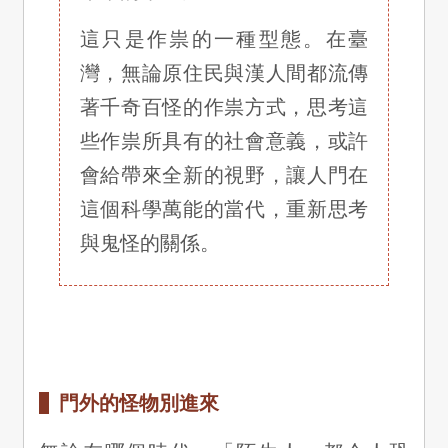
這只是作祟的一種型態。在臺
灣，無論原住民與漢人間都流傳
著千奇百怪的作祟方式，思考這
些作祟所具有的社會意義，或許
會給帶來全新的視野，讓人門在
這個科學萬能的當代，重新思考
與鬼怪的關係。
門外的怪物別進來