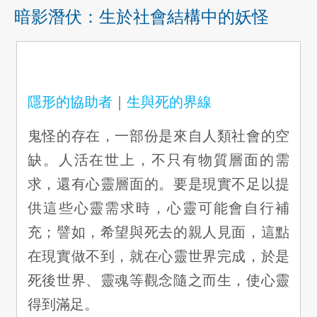
暗影潛伏：生於社會結構中的妖怪
隱形的協助者
｜
生與死的界線
鬼怪的存在，一部份是來自人類社會的空
缺。人活在世上，不只有物質層面的需
求，還有心靈層面的。要是現實不足以提
供這些心靈需求時，心靈可能會自行補
充；譬如，希望與死去的親人見面，這點
在現實做不到，就在心靈世界完成，於是
死後世界、靈魂等觀念隨之而生，使心靈
得到滿足。