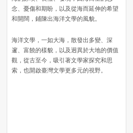
念、憂傷和期盼，以及從海而延伸的希望
和開闊，鋪陳出海洋文學的風貌。
海洋文學，一如大海，散發出多變、深
邃、富饒的樣貌，以及迥異於大地的價值
觀，從古至今，吸引著文學家探究和思
索，也開啟臺灣文學更多元的視野。