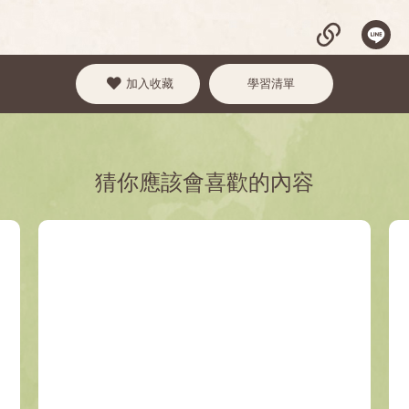
加入收藏
學習清單
猜你應該會喜歡的內容