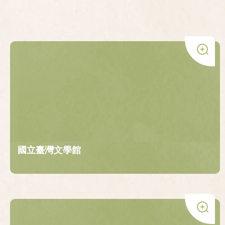
國立臺灣文學館